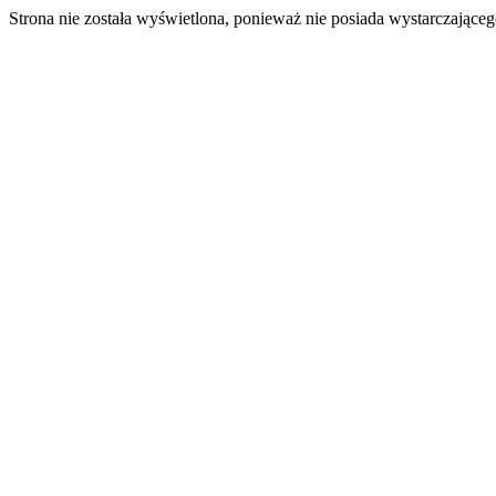
Strona nie została wyświetlona, ponieważ nie posiada wystarczając